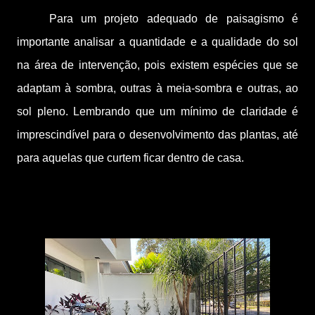
Para um projeto adequado de paisagismo é
importante analisar a quantidade e a qualidade do sol
na área de intervenção, pois existem espécies que se
adaptam à sombra, outras à meia-sombra e outras, ao
sol pleno. Lembrando que um mínimo de claridade é
imprescindível para o desenvolvimento das plantas, até
para aquelas que curtem ficar dentro de casa.