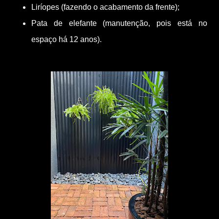
Liríopes (fazendo o acabamento da frente);
Pata de elefante (manutenção, pois está no
espaço há 12 anos).