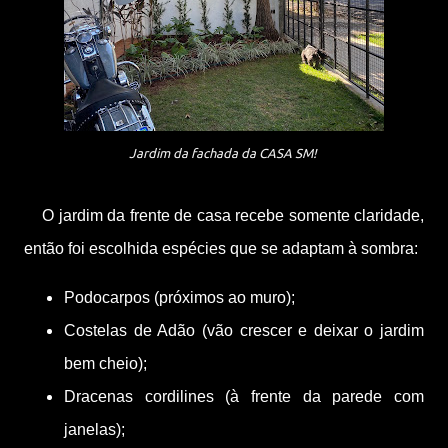
Jardim da fachada da CASA SM!
O jardim da frente de casa recebe somente claridade,
então foi escolhida espécies que se adaptam à sombra:
Podocarpos (próximos ao muro);
Costelas de Adão (vão crescer e deixar o jardim
bem cheio);
Dracenas cordilines (à frente da parede com
janelas);