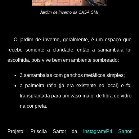
Jardim de inverno da CASA SM!
O jardim de inverno, geralmente, é um espaço que
recebe somente a claridade, então a samambaia foi
escolhida, pois vive bem em ambiente sombreado:
3 samambaias com ganchos metálicos simples;
a palmeira ráfia (já era existente no local) e foi
transplantada para um vaso maior de fibra de vidro
na cor preta.
Projeto: Priscila Sartor da
Instagram/Pri Sartor