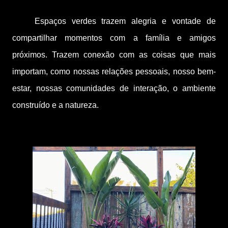
Espaços verdes trazem alegria e vontade de
compartilhar momentos com a família e amigos
próximos. Trazem conexão com as coisas que mais
importam, como nossas relações pessoais, nosso bem-
estar, nossas comunidades de interação, o ambiente
construído e a natureza.