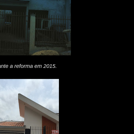
nte a reforma em 2015.