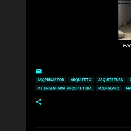
Fac
ARQPRISARTOR
ARQUITETO
ARQUITETURA
M2_ENGENHARIA_ARQUITETURA
M2ENGEARQ
MA