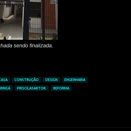
hada sendo finalizada.
CASA
CONSTRUÇÃO
DESIGN
ENGENHARIA
RINGÁ
PRISCILASARTOR.
REFORMA