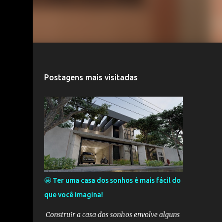
Postagens mais visitadas
🤩 Ter uma casa dos sonhos é mais fácil do
que você imagina!
Construir a casa dos sonhos envolve alguns