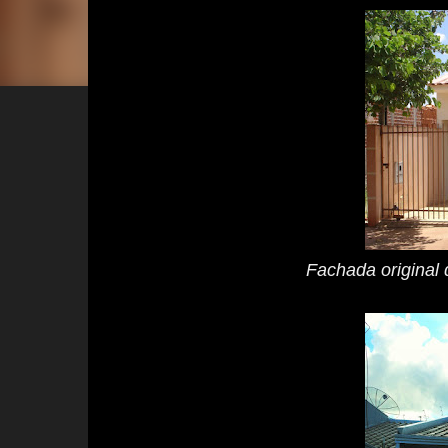
Fachada original 