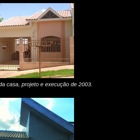
da casa, projeto e execução de 2003.