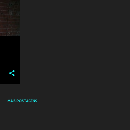
MAIS POSTAGENS