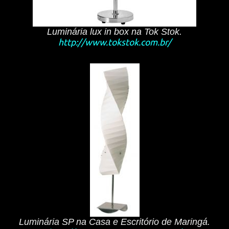
Luminária lux in box na Tok Stok.
http://www.tokstok.com.br/
Luminária SP na Casa e Escritório de Maringá.