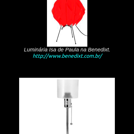
Luminária Isa de Paula na Benedixt.
http://www.benedixt.com.br/