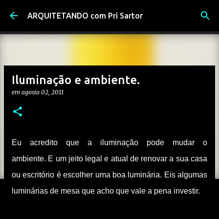
Pular para o conteúdo principal
ARQUITETANDO com Pri Sartor
Iluminação e ambiente.
em
agosto 02, 2011
Eu acredito que a iluminação pode mudar o
ambiente. E um jeito legal e atual de renovar a sua casa
ou escritório é escolher uma boa luminária. Eis algumas
luminárias de mesa que acho que vale a pena investir.