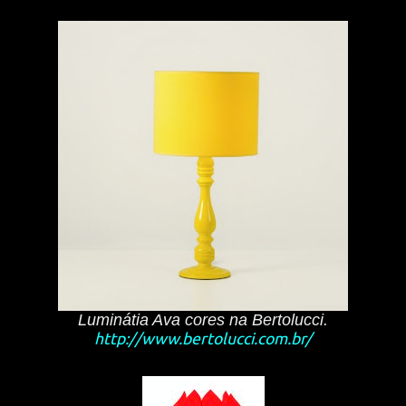
Luminátia Ava cores na Bertolucci.
http://www.bertolucci.com.br/